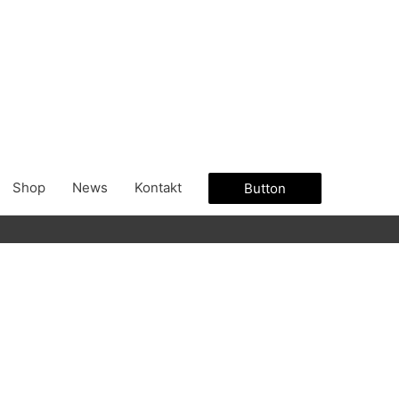
Shop
News
Kontakt
Button