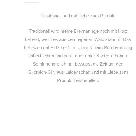
Traditionell und mit Liebe zum Produkt
Traditionell wird meine Brennanlage noch mit Holz
beheizt, welches aus dem eigenen Wald stammt. Das
beheizen mit Holz heißt, man muß beim Brennvorgang
dabei bleiben und das Feuer unter Kontrolle haben.
Somit nehme ich mir bewusst die Zeit um den
Skorpion-GIN aus Leidenschaft und mit Liebe zum
Produkt herzustellen.