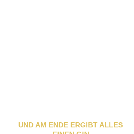
UND AM ENDE ERGIBT ALLES