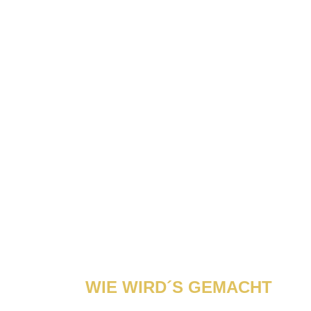
WIE WIRD´S GEMACHT