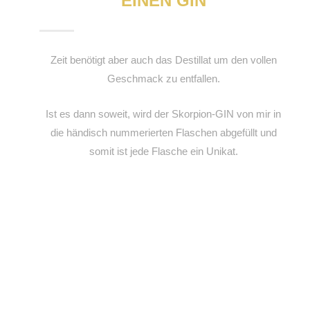
EINEN GIN
Zeit benötigt aber auch das Destillat um den vollen
Geschmack zu entfallen.
Ist es dann soweit, wird der Skorpion-GIN von mir in
die händisch nummerierten Flaschen abgefüllt und
somit ist jede Flasche ein Unikat.