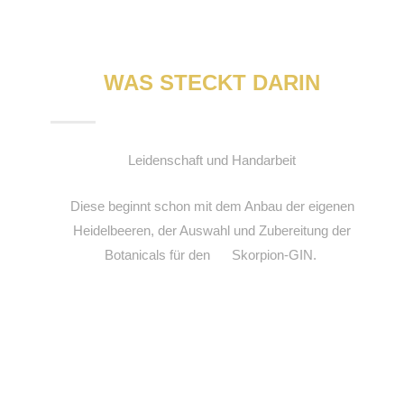
WAS STECKT DARIN
Leidenschaft und Handarbeit
Diese beginnt schon mit dem Anbau der eigenen
Heidelbeeren, der Auswahl und Zubereitung der
Botanicals für den Skorpion-GIN.